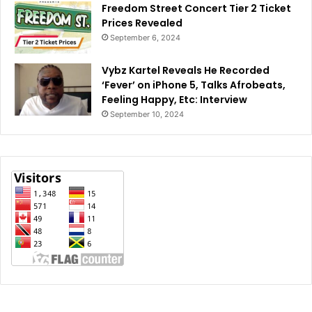
Freedom Street Concert Tier 2 Ticket
Prices Revealed
September 6, 2024
Vybz Kartel Reveals He Recorded
‘Fever’ on iPhone 5, Talks Afrobeats,
Feeling Happy, Etc: Interview
September 10, 2024